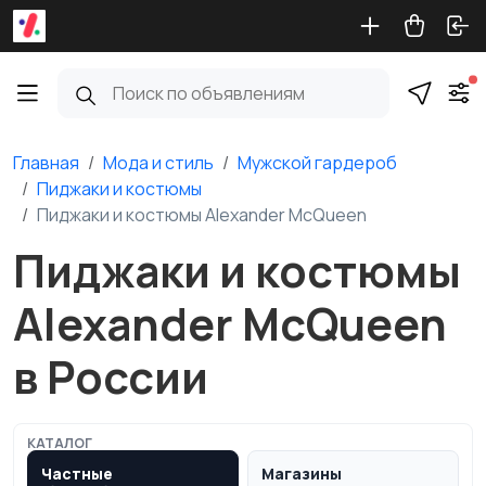
Главная
Мода и стиль
Мужской гардероб
Пиджаки и костюмы
Пиджаки и костюмы Alexander McQueen
Пиджаки и костюмы
Alexander McQueen
в России
КАТАЛОГ
Частные
Магазины