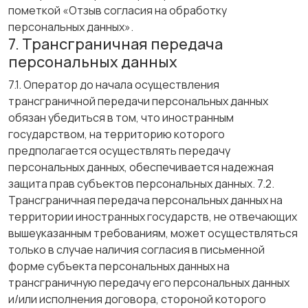
пометкой «Отзыв согласия на обработку
персональных данных».
7. Трансграничная передача
персональных данных
7.1. Оператор до начала осуществления
трансграничной передачи персональных данных
обязан убедиться в том, что иностранным
государством, на территорию которого
предполагается осуществлять передачу
персональных данных, обеспечивается надежная
защита прав субъектов персональных данных. 7.2.
Трансграничная передача персональных данных на
территории иностранных государств, не отвечающих
вышеуказанным требованиям, может осуществляться
только в случае наличия согласия в письменной
форме субъекта персональных данных на
трансграничную передачу его персональных данных
и/или исполнения договора, стороной которого