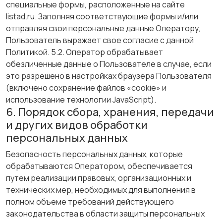
специальные формы, расположенные на сайте
listad.ru. Заполняя соответствующие формы и/или
отправляя свои персональные данные Оператору,
Пользователь выражает свое согласие с данной
Политикой. 5.2. Оператор обрабатывает
обезличенные данные о Пользователе в случае, если
это разрешено в настройках браузера Пользователя
(включено сохранение файлов «cookie» и
использование технологии JavaScript).
6. Порядок сбора, хранения, передачи
и других видов обработки
персональных данных
Безопасность персональных данных, которые
обрабатываются Оператором, обеспечивается
путем реализации правовых, организационных и
технических мер, необходимых для выполнения в
полном объеме требований действующего
законодательства в области защиты персональных