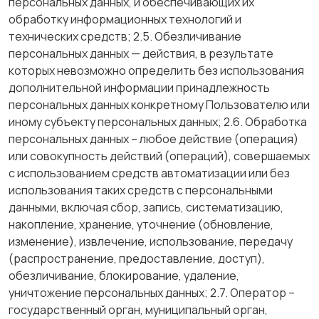
персональных данных, и обеспечивающих их
обработку информационных технологий и
технических средств; 2.5. Обезличивание
персональных данных — действия, в результате
которых невозможно определить без использования
дополнительной информации принадлежность
персональных данных конкретному Пользователю или
иному субъекту персональных данных; 2.6. Обработка
персональных данных – любое действие (операция)
или совокупность действий (операций), совершаемых
с использованием средств автоматизации или без
использования таких средств с персональными
данными, включая сбор, запись, систематизацию,
накопление, хранение, уточнение (обновление,
изменение), извлечение, использование, передачу
(распространение, предоставление, доступ),
обезличивание, блокирование, удаление,
уничтожение персональных данных; 2.7. Оператор –
государственный орган, муниципальный орган,