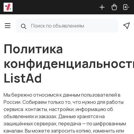
Политика
конфиденциальност
ListAd
Мы бережно относимся к данным пользователей в
России. Собираем только то, что нужно для работы
сервиса: контакты, настройки, информацию об
объявлениях и заказах. Данные хранятся на
защищённых серверах, передача — по шифрованным
каналам. Вы можете запросить копию, изменить или