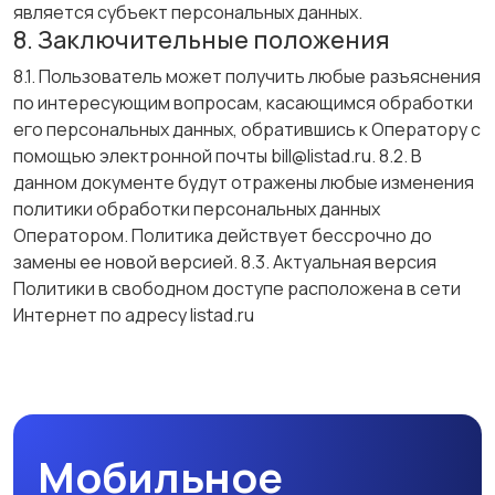
является субъект персональных данных.
8. Заключительные положения
8.1. Пользователь может получить любые разъяснения
по интересующим вопросам, касающимся обработки
его персональных данных, обратившись к Оператору с
помощью электронной почты bill@listad.ru. 8.2. В
данном документе будут отражены любые изменения
политики обработки персональных данных
Оператором. Политика действует бессрочно до
замены ее новой версией. 8.3. Актуальная версия
Политики в свободном доступе расположена в сети
Интернет по адресу listad.ru
Мобильное