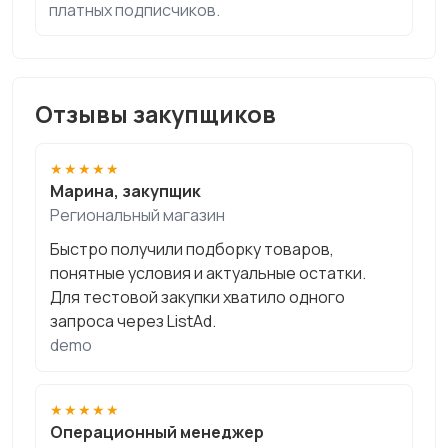
платных подписчиков.
Отзывы закупщиков
★★★★★
Марина, закупщик
Региональный магазин
Быстро получили подборку товаров,
понятные условия и актуальные остатки.
Для тестовой закупки хватило одного
запроса через ListAd.
demo
★★★★★
Операционный менеджер