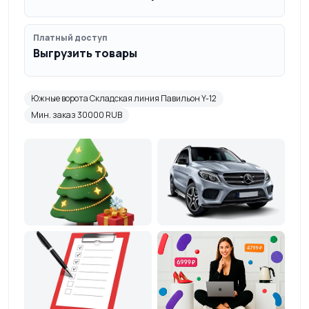
Платный доступ
Выгрузить товары
Южные ворота Складская линия Павильон Y-12
Мин. заказ 30000 RUB