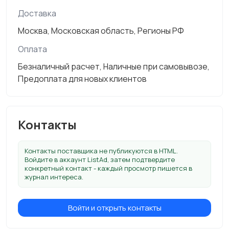
Доставка
Москва, Московская область, Регионы РФ
Оплата
Безналичный расчет, Наличные при самовывозе,
Предоплата для новых клиентов
Контакты
Контакты поставщика не публикуются в HTML.
Войдите в аккаунт ListAd, затем подтвердите
конкретный контакт - каждый просмотр пишется в
журнал интереса.
Войти и открыть контакты