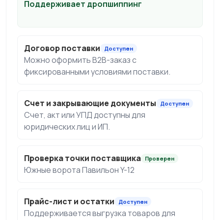
Поддерживает дропшиппинг
Договор поставки
Доступен
Можно оформить B2B-заказ с
фиксированными условиями поставки.
Счет и закрывающие документы
Доступен
Счет, акт или УПД доступны для
юридических лиц и ИП.
Проверка точки поставщика
Проверен
Южные ворота Павильон Y-12
Прайс-лист и остатки
Доступен
Поддерживается выгрузка товаров для