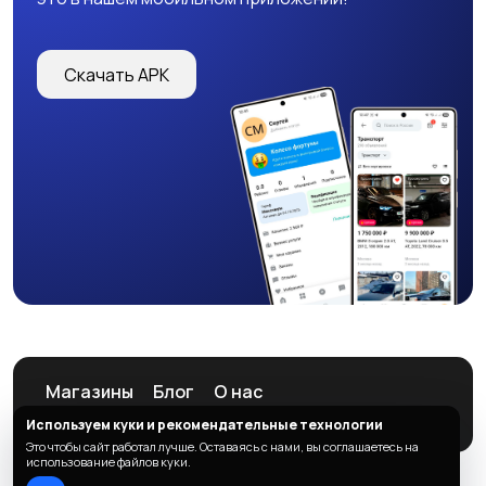
Скачать APK
Магазины
Блог
О нас
Служба поддержки
Используем куки и рекомендательные технологии
Это чтобы сайт работал лучше. Оставаясь с нами, вы соглашаетесь на
использование файлов куки.