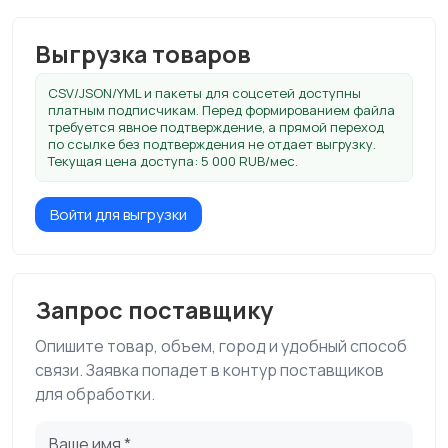
Выгрузка товаров
CSV/JSON/YML и пакеты для соцсетей доступны
платным подписчикам. Перед формированием файла
требуется явное подтверждение, а прямой переход
по ссылке без подтверждения не отдает выгрузку.
Текущая цена доступа: 5 000 RUB/мес.
Войти для выгрузки
Запрос поставщику
Опишите товар, объем, город и удобный способ
связи. Заявка попадет в контур поставщиков
для обработки.