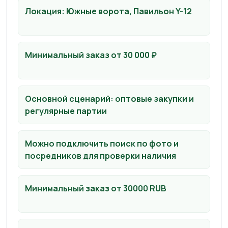
Локация: Южные ворота, Павильон Y-12
Минимальный заказ от 30 000 ₽
Основной сценарий: оптовые закупки и
регулярные партии
Можно подключить поиск по фото и
посредников для проверки наличия
Минимальный заказ от 30000 RUB