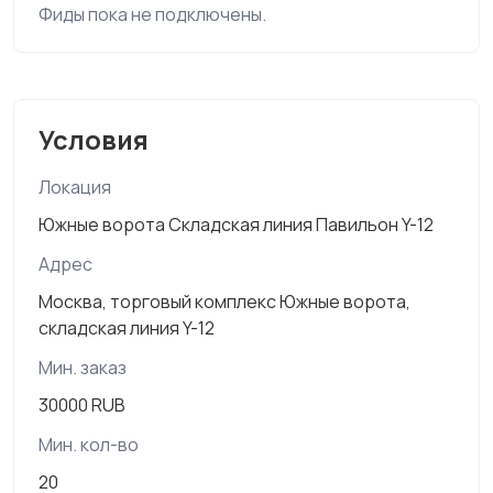
Фиды пока не подключены.
Условия
Локация
Южные ворота Складская линия Павильон Y-12
Адрес
Москва, торговый комплекс Южные ворота,
складская линия Y-12
Мин. заказ
30000 RUB
Мин. кол-во
20