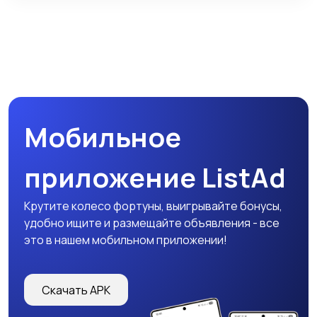
Мобильное
приложение ListAd
Крутите колесо фортуны, выигрывайте бонусы,
удобно ищите и размещайте объявления - все
это в нашем мобильном приложении!
Скачать APK