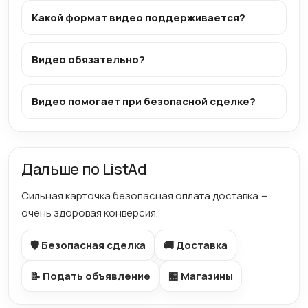
Какой формат видео поддерживается?
Видео обязательно?
Видео помогает при безопасной сделке?
Дальше по ListAd
Сильная карточка безопасная оплата доставка =
очень здоровая конверсия.
🛡️ Безопасная сделка
🚚 Доставка
📝 Подать объявление
🏪 Магазины