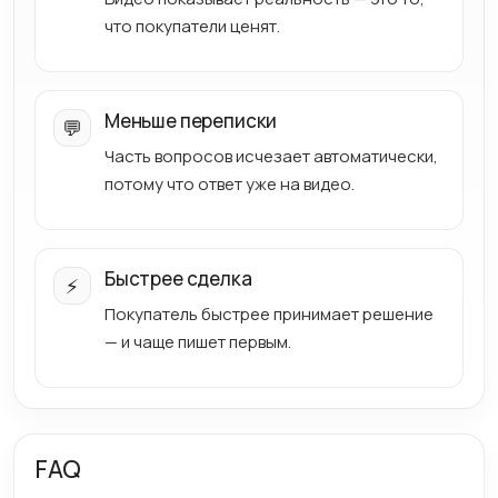
что покупатели ценят.
Меньше переписки
💬
Часть вопросов исчезает автоматически,
потому что ответ уже на видео.
Быстрее сделка
⚡
Покупатель быстрее принимает решение
— и чаще пишет первым.
FAQ