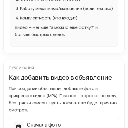
Работу механизма/включение (если техника)
Комплектность (что входит)
Видео = меньше “а можно ещё фотку?” и
больше быстрых сделок.
ПУБЛИКАЦИЯ
Как добавить видео в объявление
При создании объявления добавьте фото и
прикрепите видео (MP4). Главное — коротко, по делу,
без тряски камеры: пусть покупателю будет приятно
смотреть.
Сначала фото
📷