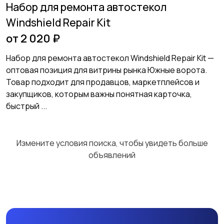
Набор для ремонта автостекол
Windshield Repair Kit
от 2 020 ₽
Набор для ремонта автостекол Windshield Repair Kit —
оптовая позиция для витрины рынка Южные ворота.
Товар подходит для продавцов, маркетплейсов и
закупщиков, которым важны понятная карточка,
быстрый ...
Измените условия поиска, чтобы увидеть больше
объявлений