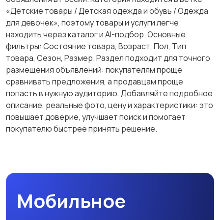
«Детские товары / Детская одежда и обувь / Одежда
для девочек», поэтому товары и услуги легче
находить через каталог и AI-подбор. Основные
фильтры: Состояние товара, Возраст, Пол, Тип
товара, Сезон, Размер. Раздел подходит для точного
размещения объявлений: покупателям проще
сравнивать предложения, а продавцам проще
попасть в нужную аудиторию. Добавляйте подробное
описание, реальные фото, цену и характеристики: это
повышает доверие, улучшает поиск и помогает
покупателю быстрее принять решение.
Мобильное