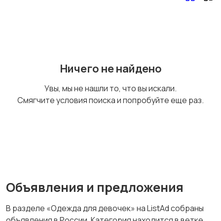
Ничего не найдено
Увы, мы не нашли то, что вы искали.
Смягчите условия поиска и попробуйте еще раз.
Объявления и предложения
В разделе «Одежда для девочек» на ListAd собраны
объявления в России. Категория находится в ветке