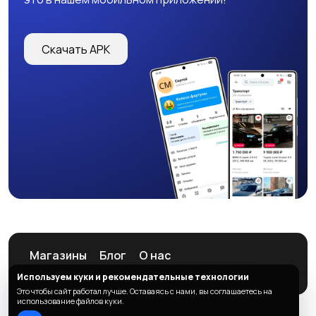
Скачать APK
Магазины
Блог
О нас
Служба поддержки
Используем куки и рекомендательные технологии
Это чтобы сайт работал лучше. Оставаясь с нами, вы соглашаетесь на
использование файлов куки.