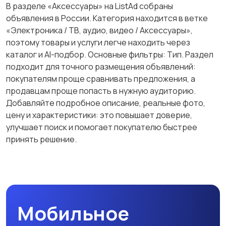
В разделе «Аксессуары» на ListAd собраны
объявления в России. Категория находится в ветке
«Электроника / ТВ, аудио, видео / Аксессуары»,
поэтому товары и услуги легче находить через
каталог и AI-подбор. Основные фильтры: Тип. Раздел
подходит для точного размещения объявлений:
покупателям проще сравнивать предложения, а
продавцам проще попасть в нужную аудиторию.
Добавляйте подробное описание, реальные фото,
цену и характеристики: это повышает доверие,
улучшает поиск и помогает покупателю быстрее
принять решение.
Мобильное