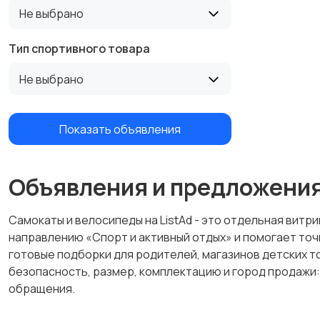
Не выбрано
Тип спортивного товара
Не выбрано
Показать объявления
Объявления и предложени
Самокаты и велосипеды на ListAd - это отдельная витри
направлению «Спорт и активный отдых» и помогает точ
готовые подборки для родителей, магазинов детских то
безопасность, размер, комплектацию и город продажи
обращения.