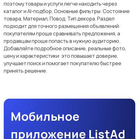
поэтому товары и услуги легче находить через
каталог и AI-подбор. Основные фильтры: Состояние
товара, Материал, Повод, Тип декора. Раздел
подходит для точного размещения объявлений:
покупателям проще сравнивать предложения, а
продавцам проще попасть в нужную аудиторию.
Добавляйте подробное описание, реальные фото,
цену и характеристики: это повышает доверие,
улучшает поиск и помогает покупателю быстрее
принять решение.
Мобильное
приложение ListAd