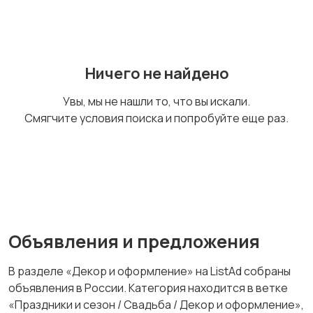
Ничего не найдено
Увы, мы не нашли то, что вы искали.
Смягчите условия поиска и попробуйте еще раз.
Объявления и предложения
В разделе «Декор и оформление» на ListAd собраны
объявления в России. Категория находится в ветке
«Праздники и сезон / Свадьба / Декор и оформление»,