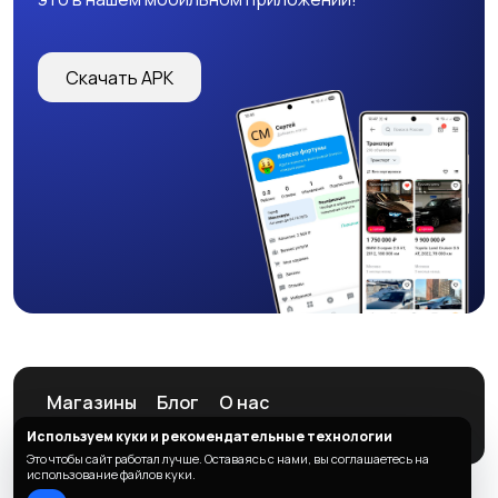
Скачать APK
Магазины
Блог
О нас
Служба поддержки
Используем куки и рекомендательные технологии
Это чтобы сайт работал лучше. Оставаясь с нами, вы соглашаетесь на
использование файлов куки.