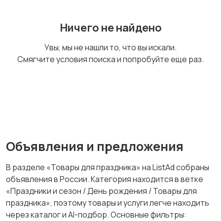
Ничего не найдено
Увы, мы не нашли то, что вы искали.
Смягчите условия поиска и попробуйте еще раз.
Объявления и предложения
В разделе «Товары для праздника» на ListAd собраны
объявления в России. Категория находится в ветке
«Праздники и сезон / День рождения / Товары для
праздника», поэтому товары и услуги легче находить
через каталог и AI-подбор. Основные фильтры: