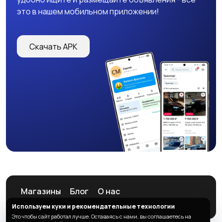
это в нашем мобильном приложении!
Скачать APK
Магазины
Блог
О нас
Служба поддержки
Используем куки и рекомендательные технологии
Это чтобы сайт работал лучше. Оставаясь с нами, вы соглашаетесь на