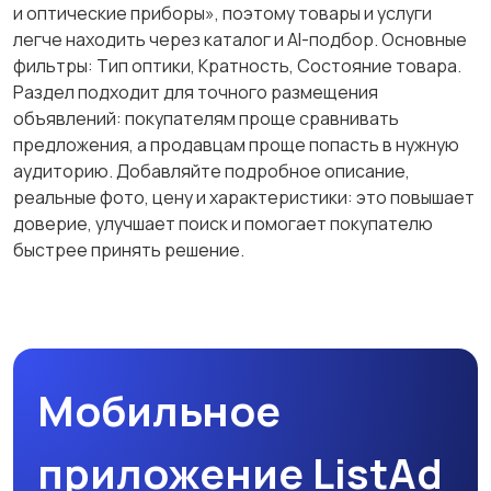
и оптические приборы», поэтому товары и услуги
легче находить через каталог и AI-подбор. Основные
фильтры: Тип оптики, Кратность, Состояние товара.
Раздел подходит для точного размещения
объявлений: покупателям проще сравнивать
предложения, а продавцам проще попасть в нужную
аудиторию. Добавляйте подробное описание,
реальные фото, цену и характеристики: это повышает
доверие, улучшает поиск и помогает покупателю
быстрее принять решение.
Мобильное
приложение ListAd