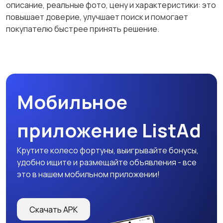
описание, реальные фото, цену и характеристики: это
повышает доверие, улучшает поиск и помогает
покупателю быстрее принять решение.
Мобильное
приложение ListAd
Крутите колесо фортуны, выигрывайте бонусы,
удобно ищите и размещайте объявления - все
это в нашем мобильном приложении!
Скачать APK