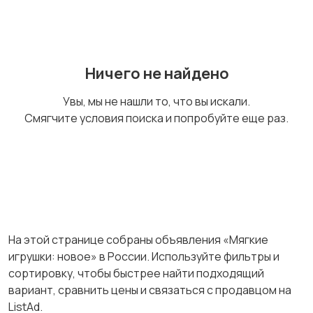
Ничего не найдено
Увы, мы не нашли то, что вы искали.
Смягчите условия поиска и попробуйте еще раз.
На этой странице собраны объявления «Мягкие
игрушки: новое» в России. Используйте фильтры и
сортировку, чтобы быстрее найти подходящий
вариант, сравнить цены и связаться с продавцом на
ListAd.