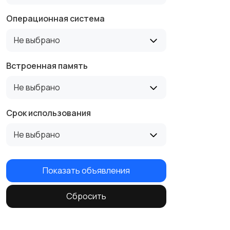
Операционная система
Не выбрано
Встроенная память
Не выбрано
Срок использования
Не выбрано
Показать объявления
Сбросить