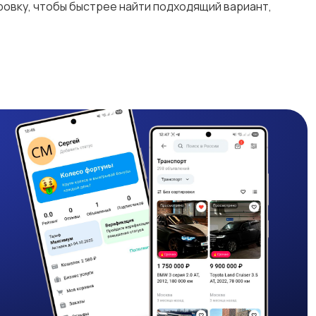
овку, чтобы быстрее найти подходящий вариант,