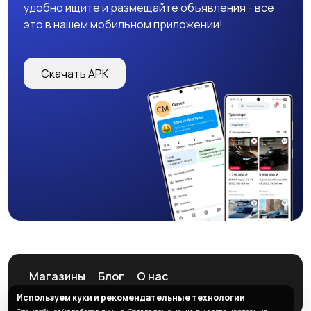
удобно ищите и размещайте объявления - все
это в нашем мобильном приложении!
Скачать APK
Магазины
Блог
О нас
Служба поддержки
Используем куки и рекомендательные технологии