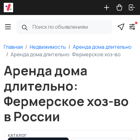
Главная
Недвижимость
Аренда дома длительно
Аренда дома длительно: Фермерское хоз-во
Аренда дома
длительно:
Фермерское хоз-во
в России
КАТАЛОГ