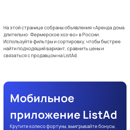
На этой странице собраны объявления «Аренда дома
длительно: Фермерское хоз-во» в России.
Используйте фильтры и сортировку, чтобы быстрее
найти подходящий вариант, сравнить цены и
связаться с продавцом на ListAd.
Мобильное
приложение ListAd
Крутите колесо фортуны, выигрывайте бонусы,