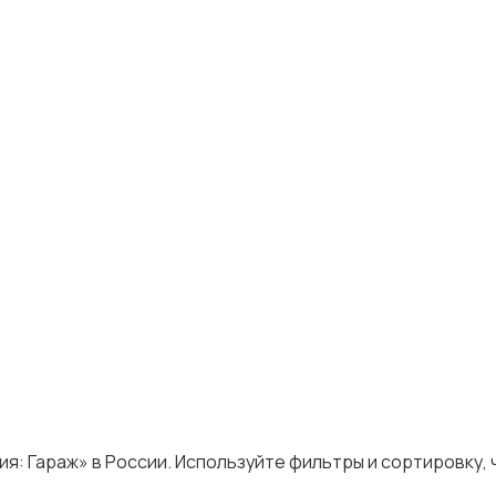
я: Гараж» в России. Используйте фильтры и сортировку,