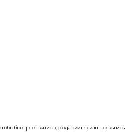
 чтобы быстрее найти подходящий вариант, сравнить