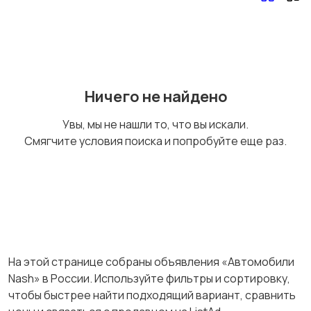
Ничего не найдено
Увы, мы не нашли то, что вы искали.
Смягчите условия поиска и попробуйте еще раз.
На этой странице собраны объявления «Автомобили
Nash» в России. Используйте фильтры и сортировку,
чтобы быстрее найти подходящий вариант, сравнить