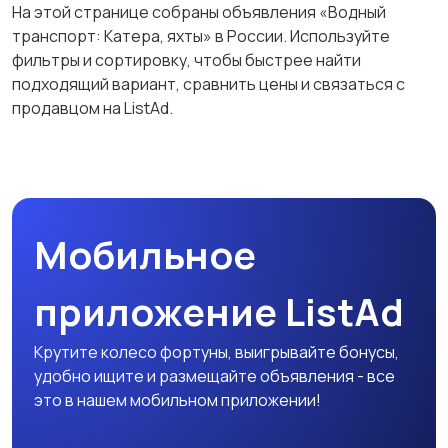
На этой странице собраны объявления «Водный
транспорт: Катера, яхты» в России. Используйте
фильтры и сортировку, чтобы быстрее найти
подходящий вариант, сравнить цены и связаться с
продавцом на ListAd.
Мобильное
приложение ListAd
Крутите колесо фортуны, выигрывайте бонусы,
удобно ищите и размещайте объявления - все
это в нашем мобильном приложении!