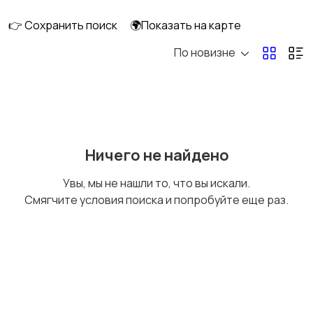
👉 Сохранить поиск
🌍Показать на карте
По новизне
Ничего не найдено
Увы, мы не нашли то, что вы искали.
Смягчите условия поиска и попробуйте еще раз.