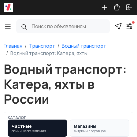
Главная
Транспорт
Водный транспорт
Водный транспорт: Катера, яхты
Водный транспорт:
Катера, яхты в
России
КАТАЛОГ
Частные
Магазины
обычные объявления
витрины продавцов