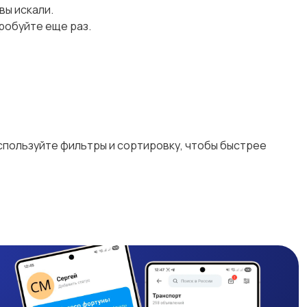
 вы искали.
робуйте еще раз.
Используйте фильтры и сортировку, чтобы быстрее