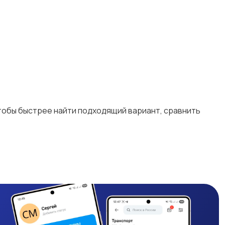
чтобы быстрее найти подходящий вариант, сравнить