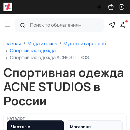
Главная
Мода и стиль
Мужской гардероб
Спортивная одежда
Спортивная одежда ACNE STUDIOS
Спортивная одежда
ACNE STUDIOS в
России
КАТАЛОГ
Частные
Магазины