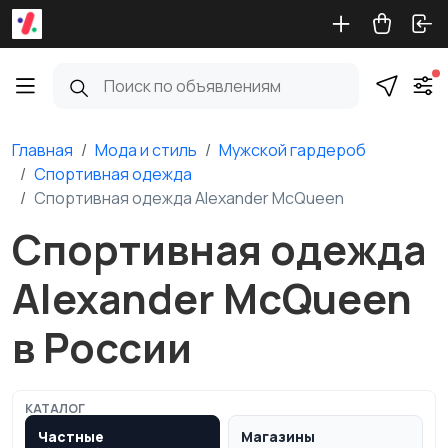
Главная
Мода и стиль
Мужской гардероб
Спортивная одежда
Спортивная одежда Alexander McQueen
Спортивная одежда
Alexander McQueen
в России
КАТАЛОГ
Частные
Магазины